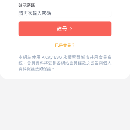
確認密碼
註冊
已是會員？
本網站使用 AiCity ESG 永續智慧城市共用會員系
統，會員資料將受到各網站會員條款之公告與個人
資料保護法的保護。