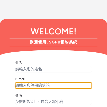
WELCOME!
歡迎使用ESGPB預約系統
姓名
E-mail
密碼