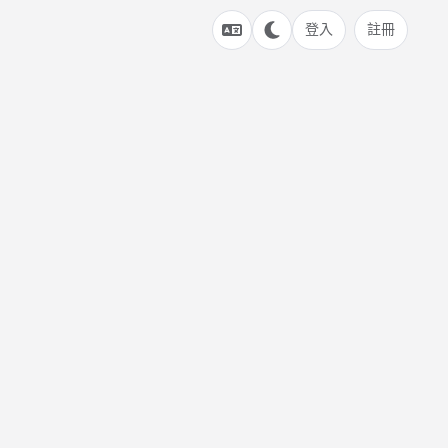
登入
註冊