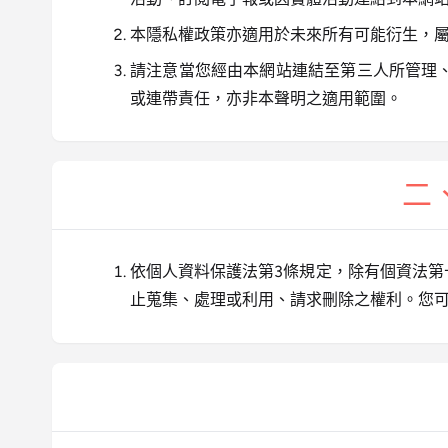
本隱私權政策亦適用於未來所有可能衍生，
請注意當您經由本網站連結至第三人所管理
或連帶責任，亦非本聲明之適用範圍。
二
依個人資料保護法第3條規定，除有個資法
止蒐集、處理或利用、請求刪除之權利。您可