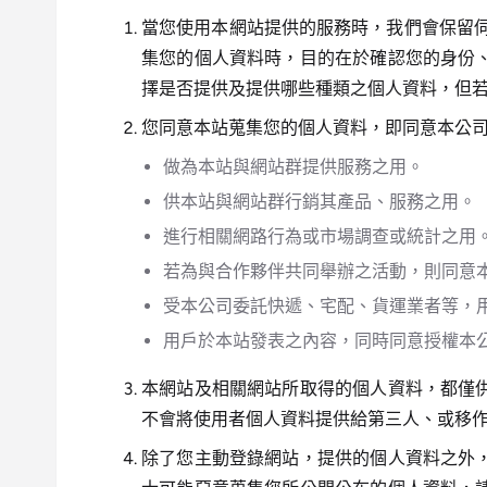
當您使用本網站提供的服務時，我們會保留伺
集您的個人資料時，目的在於確認您的身份
擇是否提供及提供哪些種類之個人資料，但
您同意本站蒐集您的個人資料，即同意本公
做為本站與網站群提供服務之用。
供本站與網站群行銷其產品、服務之用。
進行相關網路行為或市場調查或統計之用
若為與合作夥伴共同舉辦之活動，則同意
受本公司委託快遞、宅配、貨運業者等，
用戶於本站發表之內容，同時同意授權本
本網站及相關網站所取得的個人資料，都僅
不會將使用者個人資料提供給第三人、或移
除了您主動登錄網站，提供的個人資料之外