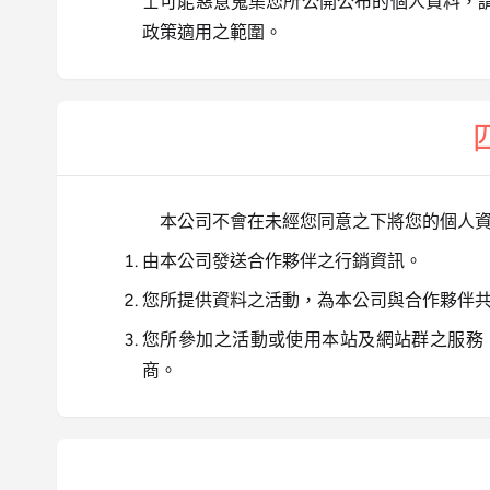
士可能惡意蒐集您所公開公布的個人資料，
政策適用之範圍。
本公司不會在未經您同意之下將您的個人
由本公司發送合作夥伴之行銷資訊。
您所提供資料之活動，為本公司與合作夥伴
您所參加之活動或使用本站及網站群之服務
商。