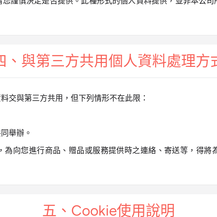
請您謹慎決定是否提供。此種形式的個人資料提供，並非本公司
四、與第三方共用個人資料處理方
資料交與第三方共用，但下列情形不在此限：
共同舉辦。
，為向您進行商品、贈品或服務提供時之連絡、寄送等，得將
五、Cookie使用說明