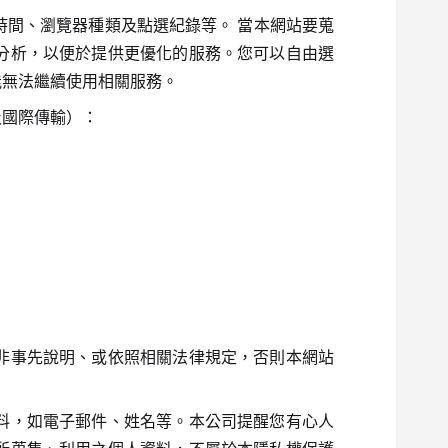
時間、瀏覽器種類及點選紀錄等。 當本網站要蒐
分析，以便於提供更優化的服務。您可以自由選
能無法繼續使用相關服務。
及國際傳輸）：
非事先說明、或依照相關法律規定，否則本網站
料，如電子郵件、姓名等。本公司提醒您有心人