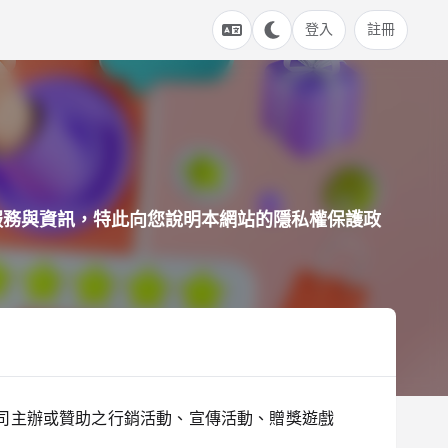
登入
註冊
服務與資訊，特此向您說明本網站的隱私權保護政
司主辦或贊助之行銷活動、宣傳活動、贈獎遊戲