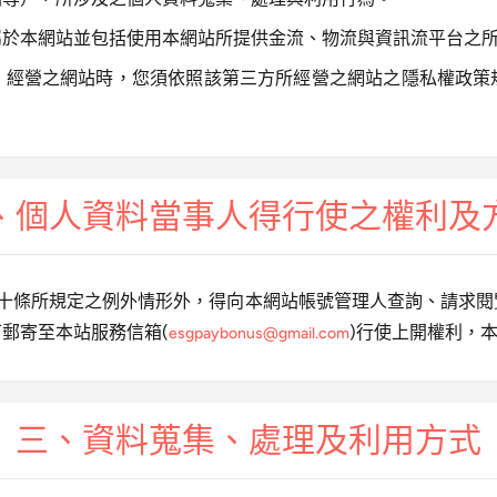
屬於本網站並包括使用本網站所提供金流、物流與資訊流平台之
、經營之網站時，您須依照該第三方所經營之網站之隱私權政策
、個人資料當事人得行使之權利及
第十條所規定之例外情形外，得向本網站帳號管理人查詢、請求閱
郵寄至本站服務信箱(
)行使上開權利，
esgpaybonus@gmail.com
三、資料蒐集、處理及利用方式